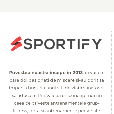
Povestea noastra incepe in 2013
, in vara in
care doi pasionati de miscare si-au dorit sa
imparta bucuria unui stil de viata sanatos si
sa aduca in Rm.Valcea un concept nou in
ceea ce priveste antrenamentele grup-
fitness, forta si antrenamente personale.