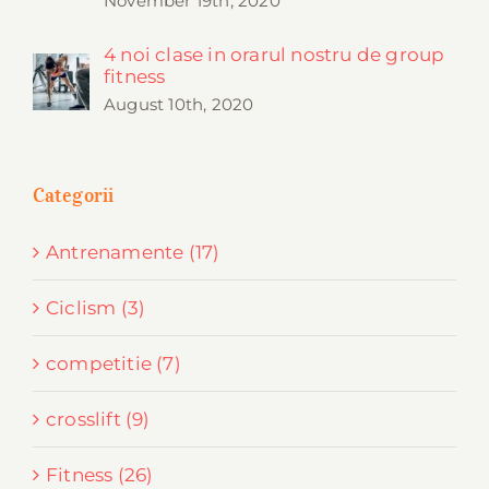
November 19th, 2020
4 noi clase in orarul nostru de group
fitness
August 10th, 2020
Categorii
Antrenamente (17)
Ciclism (3)
competitie (7)
crosslift (9)
Fitness (26)