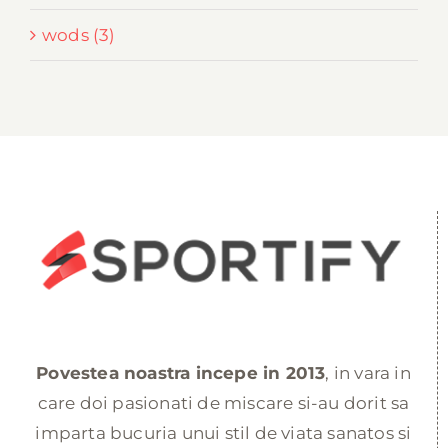
wods (3)
Povestea noastra incepe in 2013
, in vara in
care doi pasionati de miscare si-au dorit sa
imparta bucuria unui stil de viata sanatos si