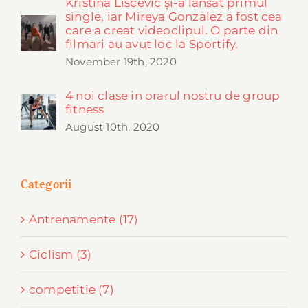
Kristina Liscevic și-a lansat primul
single, iar Mireya Gonzalez a fost cea
care a creat videoclipul. O parte din
filmari au avut loc la Sportify.
November 19th, 2020
4 noi clase in orarul nostru de group
fitness
August 10th, 2020
Categorii
Antrenamente (17)
Ciclism (3)
competitie (7)