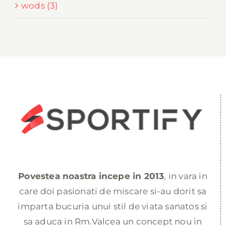
wods (3)
Povestea noastra incepe in 2013
, in vara in
care doi pasionati de miscare si-au dorit sa
imparta bucuria unui stil de viata sanatos si
sa aduca in Rm.Valcea un concept nou in