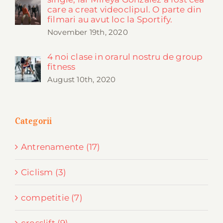
care a creat videoclipul. O parte din
filmari au avut loc la Sportify.
November 19th, 2020
4 noi clase in orarul nostru de group
fitness
August 10th, 2020
Categorii
Antrenamente (17)
Ciclism (3)
competitie (7)