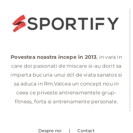
Povestea noastra incepe in 2013
, in vara in
care doi pasionati de miscare si-au dorit sa
imparta bucuria unui stil de viata sanatos si
sa aduca in Rm.Valcea un concept nou in
ceea ce priveste antrenamentele grup-
fitness, forta si antrenamente personale.
Despre noi
Contact