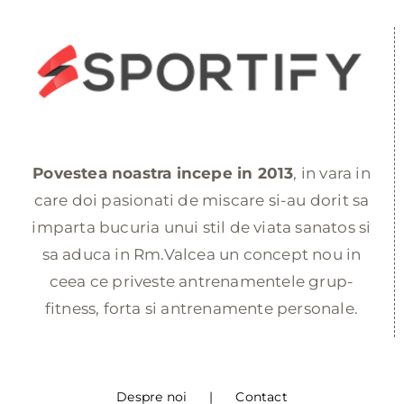
Povestea noastra incepe in 2013
, in vara in
care doi pasionati de miscare si-au dorit sa
imparta bucuria unui stil de viata sanatos si
sa aduca in Rm.Valcea un concept nou in
ceea ce priveste antrenamentele grup-
fitness, forta si antrenamente personale.
Despre noi
Contact