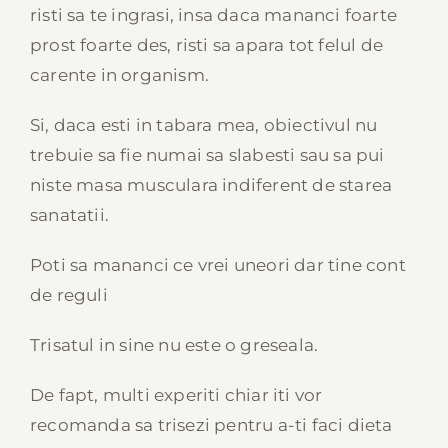
risti sa te ingrasi, insa daca mananci foarte
prost foarte des, risti sa apara tot felul de
carente in organism.
Si, daca esti in tabara mea, obiectivul nu
trebuie sa fie numai sa slabesti sau sa pui
niste masa musculara indiferent de starea
sanatatii.
Poti sa mananci ce vrei uneori dar tine cont
de reguli
Trisatul in sine nu este o greseala.
De fapt, multi experiti chiar iti vor
recomanda sa trisezi pentru a-ti faci dieta