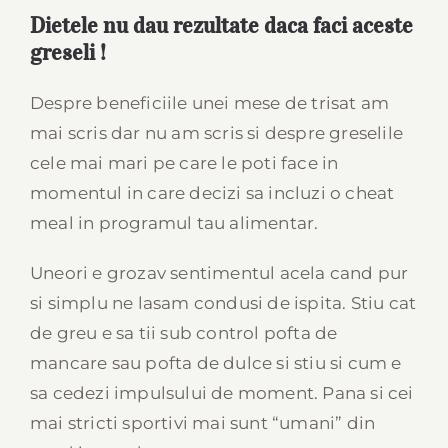
Dietele nu dau rezultate daca faci aceste
greseli !
Despre beneficiile unei mese de trisat am
mai scris dar nu am scris si despre greselile
cele mai mari pe care le poti face in
momentul in care decizi sa incluzi o cheat
meal in programul tau alimentar.
Uneori e grozav sentimentul acela cand pur
si simplu ne lasam condusi de ispita. Stiu cat
de greu e sa tii sub control pofta de
mancare sau pofta de dulce si stiu si cum e
sa cedezi impulsului de moment. Pana si cei
mai stricti sportivi mai sunt “umani” din