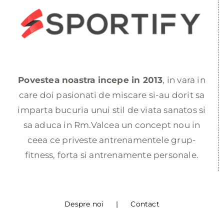
Povestea noastra incepe in 2013
, in vara in
care doi pasionati de miscare si-au dorit sa
imparta bucuria unui stil de viata sanatos si
sa aduca in Rm.Valcea un concept nou in
ceea ce priveste antrenamentele grup-
fitness, forta si antrenamente personale.
Despre noi
Contact