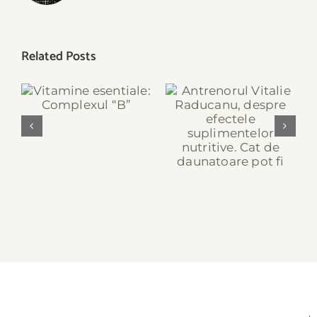
Related Posts
Vitamine
Antrenorul Vitalie
esentiale:
Raducanu, despre
Complexul “B”
efectele
suplimentelor
nutritive. Cat de
daunatoare pot fi