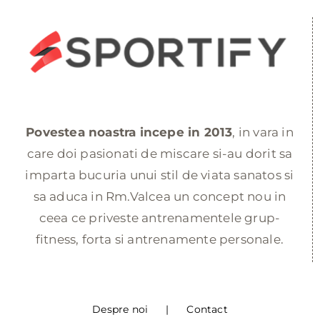
Povestea noastra incepe in 2013
, in vara in
care doi pasionati de miscare si-au dorit sa
imparta bucuria unui stil de viata sanatos si
sa aduca in Rm.Valcea un concept nou in
ceea ce priveste antrenamentele grup-
fitness, forta si antrenamente personale.
Despre noi
Contact