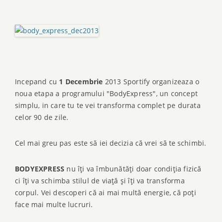
Incepand cu
1 Decembrie
2013 Sportify organizeaza o
noua etapa a programului "BodyExpress", un concept
simplu, in care tu te vei transforma complet pe durata
celor 90 de zile.
Cel mai greu pas este să iei decizia că vrei să te schimbi.
BODYEXPRESS
nu îţi va îmbunătăţi doar condiţia fizică
ci îţi va schimba stilul de viaţă şi îţi va transforma
corpul. Vei descoperi că ai mai multă energie, că poţi
face mai multe lucruri.