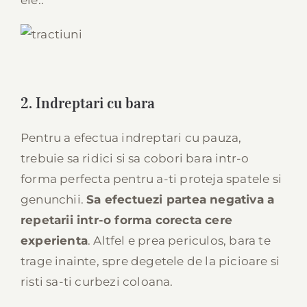
ele..
2. Indreptari cu bara
Pentru a efectua indreptari cu pauza,
trebuie sa ridici si sa cobori bara intr-o
forma perfecta pentru a-ti proteja spatele si
genunchii.
Sa efectuezi partea negativa a
repetarii intr-o forma corecta cere
experienta
. Altfel e prea periculos, bara te
trage inainte, spre degetele de la picioare si
risti sa-ti curbezi coloana.