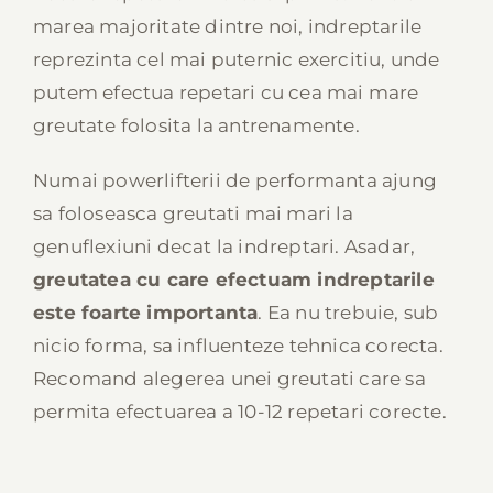
marea majoritate dintre noi, indreptarile
reprezinta cel mai puternic exercitiu, unde
putem efectua repetari cu cea mai mare
greutate folosita la antrenamente.
Numai powerlifterii de performanta ajung
sa foloseasca greutati mai mari la
genuflexiuni decat la indreptari. Asadar,
greutatea cu care efectuam indreptarile
este foarte importanta
. Ea nu trebuie, sub
nicio forma, sa influenteze tehnica corecta.
Recomand alegerea unei greutati care sa
permita efectuarea a 10-12 repetari corecte.