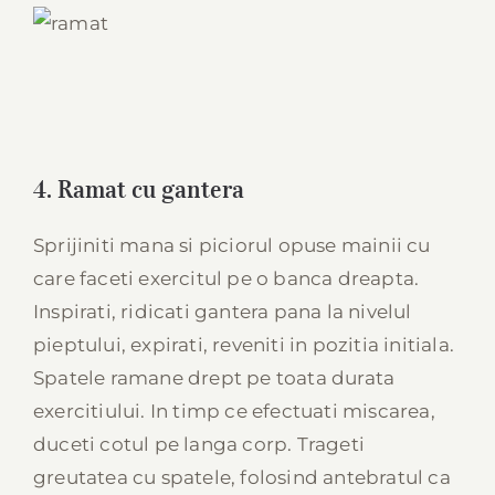
4. Ramat cu gantera
Sprijiniti mana si piciorul opuse mainii cu
care faceti exercitul pe o banca dreapta.
Inspirati, ridicati gantera pana la nivelul
pieptului, expirati, reveniti in pozitia initiala.
Spatele ramane drept pe toata durata
exercitiului. In timp ce efectuati miscarea,
duceti cotul pe langa corp. Trageti
greutatea cu spatele, folosind antebratul ca