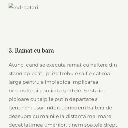
3. Ramat cu bara
Atunci cand se executa ramat cu haltera din
stand aplecat, priza trebuie sa fie cat mai
larga pentru a impiedica implicarea
bicepsilor si a solicita spatele. Se sta in
picioare cu talpile putin departate si
genunchi usor indoiti, prindem haltera de
deasupra cu mainile la distanta mai mare
decat latimea umerilor, tinem spatele drept