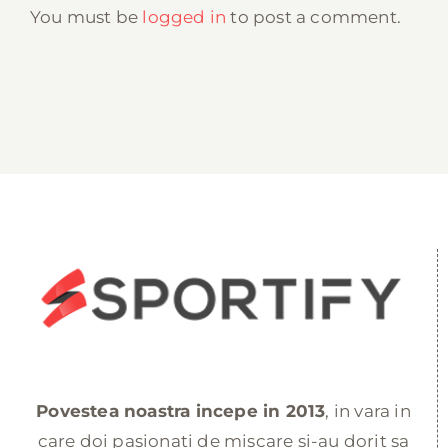
You must be
logged in
to post a comment.
Povestea noastra incepe in 2013
, in vara in
care doi pasionati de miscare si-au dorit sa