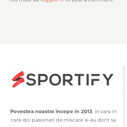
Povestea noastra incepe in 2013
, in vara in
care doi pasionati de miscare si-au dorit sa