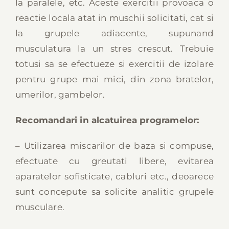
la paralele, etc. Aceste exercitii provoaca o
reactie locala atat in muschii solicitati, cat si
la grupele adiacente, supunand
musculatura la un stres crescut. Trebuie
totusi sa se efectueze si exercitii de izolare
pentru grupe mai mici, din zona bratelor,
umerilor, gambelor.
Recomandari in alcatuirea programelor:
– Utilizarea miscarilor de baza si compuse,
efectuate cu greutati libere, evitarea
aparatelor sofisticate, cabluri etc., deoarece
sunt concepute sa solicite analitic grupele
musculare.