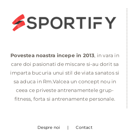
Povestea noastra incepe in 2013
, in vara in
care doi pasionati de miscare si-au dorit sa
imparta bucuria unui stil de viata sanatos si
sa aduca in Rm.Valcea un concept nou in
ceea ce priveste antrenamentele grup-
fitness, forta si antrenamente personale.
Despre noi
Contact