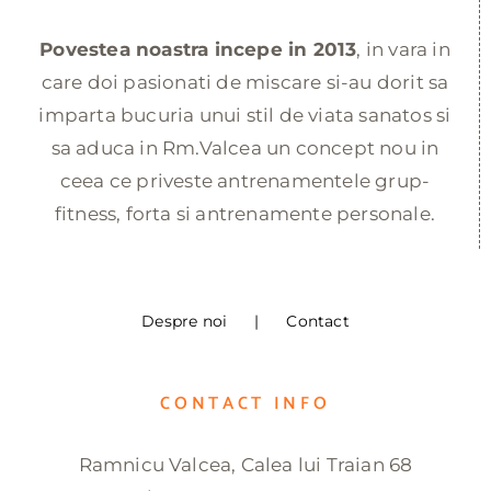
Povestea noastra incepe in 2013
, in vara in
care doi pasionati de miscare si-au dorit sa
imparta bucuria unui stil de viata sanatos si
sa aduca in Rm.Valcea un concept nou in
ceea ce priveste antrenamentele grup-
fitness, forta si antrenamente personale.
Despre noi
Contact
CONTACT INFO
Ramnicu Valcea, Calea lui Traian 68