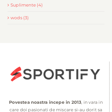
Suplimente (4)
wods (3)
Povestea noastra incepe in 2013
, in vara in
care doi pasionati de miscare si-au dorit sa