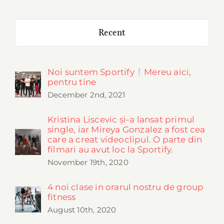
Recent
Noi suntem Sportify
Mereu aici,
pentru tine
December 2nd, 2021
Kristina Liscevic și-a lansat primul
single, iar Mireya Gonzalez a fost cea
care a creat videoclipul. O parte din
filmari au avut loc la Sportify.
November 19th, 2020
4 noi clase in orarul nostru de group
fitness
August 10th, 2020