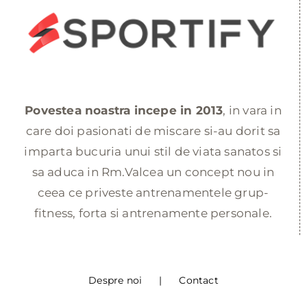
Povestea noastra incepe in 2013
, in vara in
care doi pasionati de miscare si-au dorit sa
imparta bucuria unui stil de viata sanatos si
sa aduca in Rm.Valcea un concept nou in
ceea ce priveste antrenamentele grup-
fitness, forta si antrenamente personale.
Despre noi
Contact