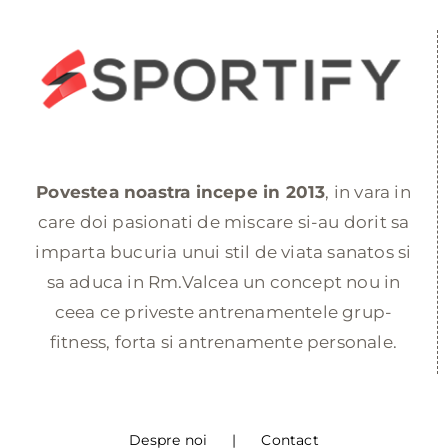
Povestea noastra incepe in 2013
, in vara in
care doi pasionati de miscare si-au dorit sa
imparta bucuria unui stil de viata sanatos si
sa aduca in Rm.Valcea un concept nou in
ceea ce priveste antrenamentele grup-
fitness, forta si antrenamente personale.
Despre noi
Contact