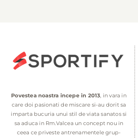
Povestea noastra incepe in 2013
, in vara in
care doi pasionati de miscare si-au dorit sa
imparta bucuria unui stil de viata sanatos si
sa aduca in Rm.Valcea un concept nou in
ceea ce priveste antrenamentele grup-