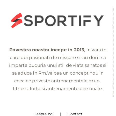
Povestea noastra incepe in 2013
, in vara in
care doi pasionati de miscare si-au dorit sa
imparta bucuria unui stil de viata sanatos si
sa aduca in Rm.Valcea un concept nou in
ceea ce priveste antrenamentele grup-
fitness, forta si antrenamente personale.
Despre noi
Contact