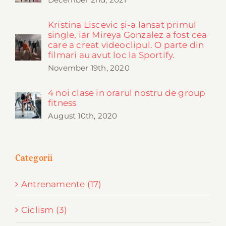
Kristina Liscevic și-a lansat primul
single, iar Mireya Gonzalez a fost cea
care a creat videoclipul. O parte din
filmari au avut loc la Sportify.
November 19th, 2020
4 noi clase in orarul nostru de group
fitness
August 10th, 2020
Categorii
Antrenamente (17)
Ciclism (3)