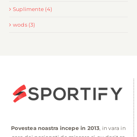
Suplimente (4)
wods (3)
Povestea noastra incepe in 2013
, in vara in