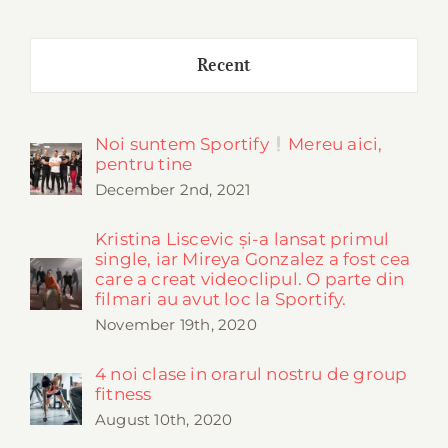
Recent
Noi suntem Sportify
Mereu aici,
pentru tine
December 2nd, 2021
Kristina Liscevic și-a lansat primul
single, iar Mireya Gonzalez a fost cea
care a creat videoclipul. O parte din
filmari au avut loc la Sportify.
November 19th, 2020
4 noi clase in orarul nostru de group
fitness
August 10th, 2020