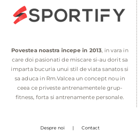
Povestea noastra incepe in 2013
, in vara in
care doi pasionati de miscare si-au dorit sa
imparta bucuria unui stil de viata sanatos si
sa aduca in Rm.Valcea un concept nou in
ceea ce priveste antrenamentele grup-
fitness, forta si antrenamente personale.
Despre noi
Contact