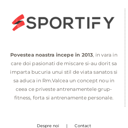
Povestea noastra incepe in 2013
, in vara in
care doi pasionati de miscare si-au dorit sa
imparta bucuria unui stil de viata sanatos si
sa aduca in Rm.Valcea un concept nou in
ceea ce priveste antrenamentele grup-
fitness, forta si antrenamente personale.
Despre noi
Contact