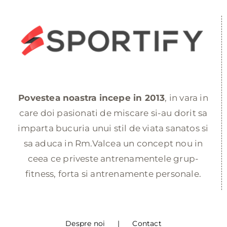
Povestea noastra incepe in 2013
, in vara in
care doi pasionati de miscare si-au dorit sa
imparta bucuria unui stil de viata sanatos si
sa aduca in Rm.Valcea un concept nou in
ceea ce priveste antrenamentele grup-
fitness, forta si antrenamente personale.
Despre noi
Contact