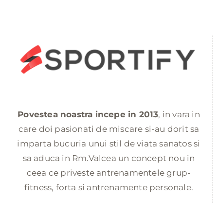
Povestea noastra incepe in 2013
, in vara in
care doi pasionati de miscare si-au dorit sa
imparta bucuria unui stil de viata sanatos si
sa aduca in Rm.Valcea un concept nou in
ceea ce priveste antrenamentele grup-
fitness, forta si antrenamente personale.