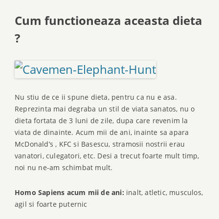
Cum functioneaza aceasta dieta
?
Nu stiu de ce ii spune dieta, pentru ca nu e asa.
Reprezinta mai degraba un stil de viata sanatos, nu o
dieta fortata de 3 luni de zile, dupa care revenim la
viata de dinainte. Acum mii de ani, inainte sa apara
McDonald’s , KFC si Basescu, stramosii nostrii erau
vanatori, culegatori, etc. Desi a trecut foarte mult timp,
noi nu ne-am schimbat mult.
Homo Sapiens acum mii de ani:
inalt, atletic, musculos,
agil si foarte puternic