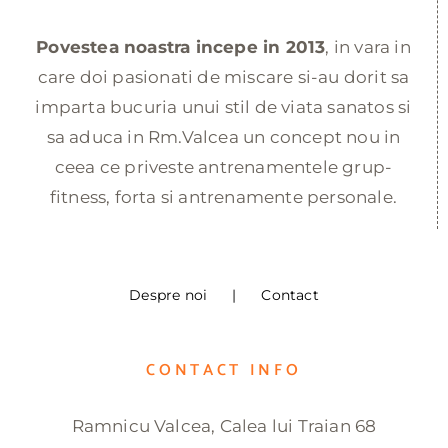
Povestea noastra incepe in 2013
, in vara in
care doi pasionati de miscare si-au dorit sa
imparta bucuria unui stil de viata sanatos si
sa aduca in Rm.Valcea un concept nou in
ceea ce priveste antrenamentele grup-
fitness, forta si antrenamente personale.
Despre noi
Contact
CONTACT INFO
Ramnicu Valcea, Calea lui Traian 68