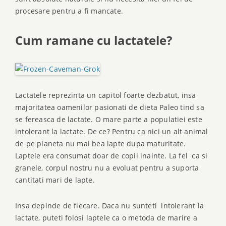
procesare pentru a fi mancate.
Cum ramane cu lactatele?
Lactatele reprezinta un capitol foarte dezbatut, insa
majoritatea oamenilor pasionati de dieta Paleo tind sa
se fereasca de lactate. O mare parte a populatiei este
intolerant la lactate. De ce? Pentru ca nici un alt animal
de pe planeta nu mai bea lapte dupa maturitate.
Laptele era consumat doar de copii inainte. La fel ca si
granele, corpul nostru nu a evoluat pentru a suporta
cantitati mari de lapte.
Insa depinde de fiecare. Daca nu sunteti intolerant la
lactate, puteti folosi laptele ca o metoda de marire a