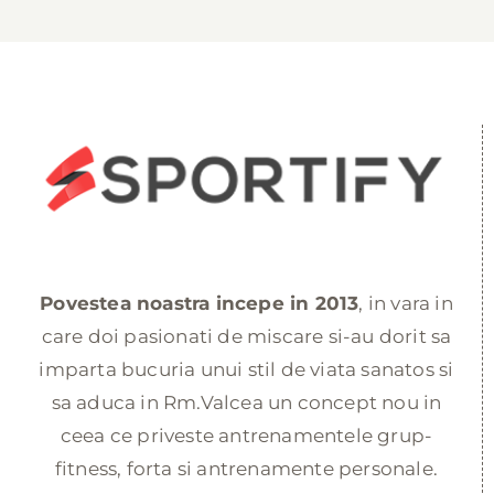
Povestea noastra incepe in 2013
, in vara in
care doi pasionati de miscare si-au dorit sa
imparta bucuria unui stil de viata sanatos si
sa aduca in Rm.Valcea un concept nou in
ceea ce priveste antrenamentele grup-
fitness, forta si antrenamente personale.