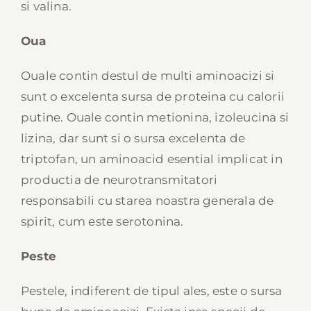
si valina.
Oua
Ouale contin destul de multi aminoacizi si
sunt o excelenta sursa de proteina cu calorii
putine. Ouale contin metionina, izoleucina si
lizina, dar sunt si o sursa excelenta de
triptofan, un aminoacid esential implicat in
productia de neurotransmitatori
responsabili cu starea noastra generala de
spirit, cum este serotonina.
Peste
Pestele, indiferent de tipul ales, este o sursa